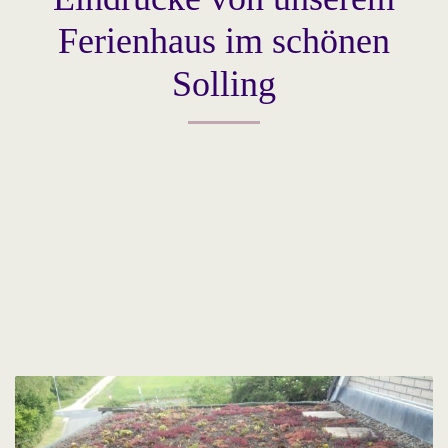
Ferienhaus im schönen
Solling