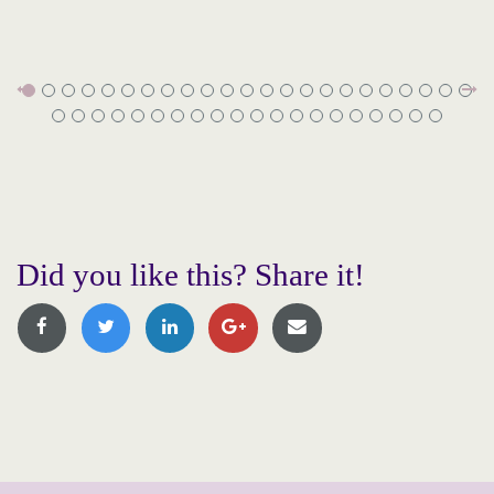
Did you like this? Share it!